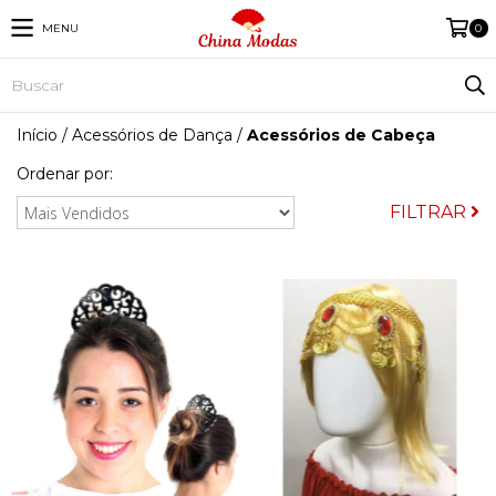
MENU
0
Início
/
Acessórios de Dança
/
Acessórios de Cabeça
Ordenar por:
FILTRAR