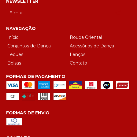
NEWSLETTER
NAVEGAÇÃO
Início
Roupa Oriental
Conjuntos de Dança
Acessórios de Dança
Leques
Lenços
Bolsas
Contato
FORMAS DE PAGAMENTO
FORMAS DE ENVIO