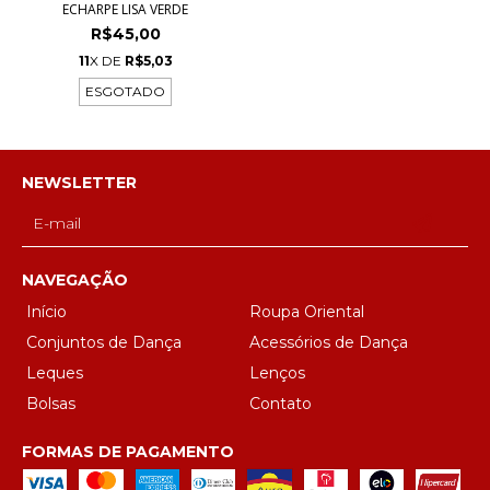
ECHARPE LISA VERDE
R$45,00
11
X DE
R$5,03
ESGOTADO
NEWSLETTER
NAVEGAÇÃO
Início
Roupa Oriental
Conjuntos de Dança
Acessórios de Dança
Leques
Lenços
Bolsas
Contato
FORMAS DE PAGAMENTO