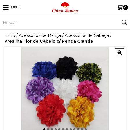
MENU
0
Início
/
Acessórios de Dança
/
Acessórios de Cabeça
/
Presilha Flor de Cabelo c/ Renda Grande