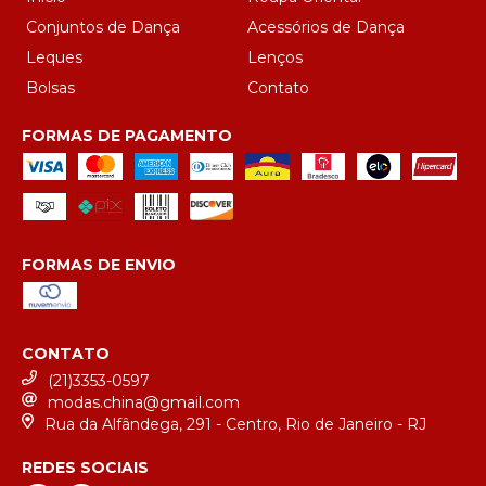
Conjuntos de Dança
Acessórios de Dança
Leques
Lenços
Bolsas
Contato
FORMAS DE PAGAMENTO
FORMAS DE ENVIO
CONTATO
(21)3353-0597
modas.china@gmail.com
Rua da Alfândega, 291 - Centro, Rio de Janeiro - RJ
REDES SOCIAIS