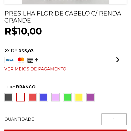
PRESILHA FLOR DE CABELO C/ RENDA
GRANDE
R$10,00
2
X DE
R$5,83
VER MEIOS DE PAGAMENTO
COR:
BRANCO
QUANTIDADE