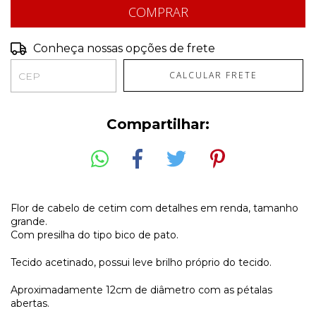
Conheça nossas opções de frete
CALCULAR FRETE
Compartilhar:
Flor de cabelo de cetim com detalhes em renda, tamanho
grande.
Com presilha do tipo bico de pato.
Tecido acetinado, possui leve brilho próprio do tecido.
Aproximadamente 12cm de diâmetro com as pétalas
abertas.