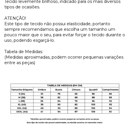
Tecido levemente brilhoso, indicado para os mais diversos
tipos de ocasiões.
ATENÇÃO!
Este tipo de tecido não possui elasticidade, portanto
sempre recomendamos que escolha um tamanho um
pouco maior que o seu, para evitar forçar o tecido durante o
uso, podendo esgarçá-lo.
Tabela de Medidas:
(Medidas aproximadas, podem ocorrer pequenas variações
entre as peças)