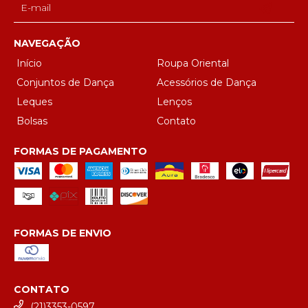
NAVEGAÇÃO
Início
Roupa Oriental
Conjuntos de Dança
Acessórios de Dança
Leques
Lenços
Bolsas
Contato
FORMAS DE PAGAMENTO
FORMAS DE ENVIO
CONTATO
(21)3353-0597