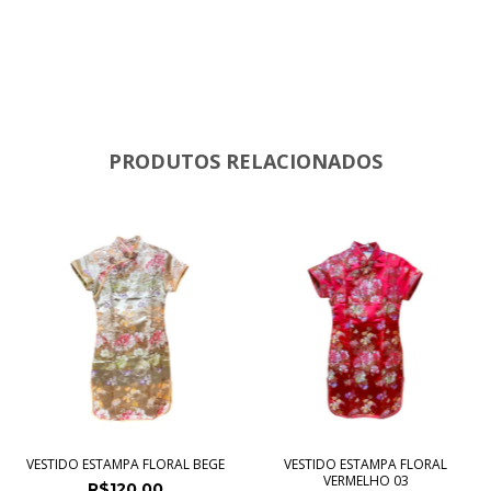
PRODUTOS RELACIONADOS
VESTIDO ESTAMPA FLORAL BEGE
VESTIDO ESTAMPA FLORAL
VERMELHO 03
R$120,00