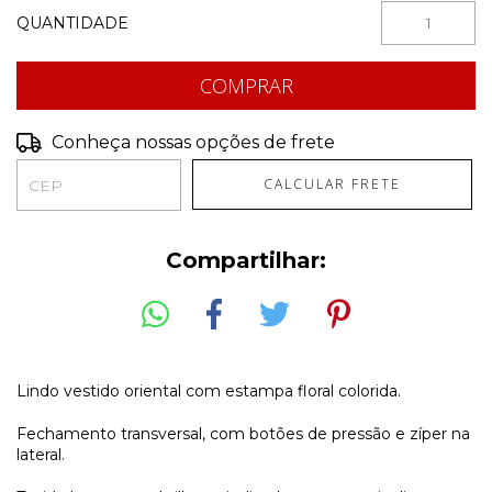
QUANTIDADE
Conheça nossas opções de frete
CALCULAR FRETE
Compartilhar:
Lindo vestido oriental com estampa floral colorida.
Fechamento transversal, com botões de pressão e zíper na
lateral.